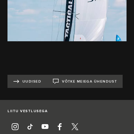
UUDISED
VÕTKE MEIEGA ÜHENDUST
LIITU VESTLUSEGA