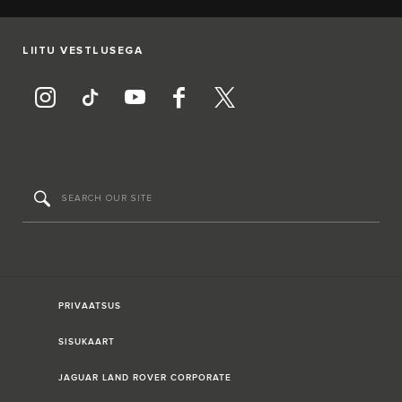
LIITU VESTLUSEGA
PRIVAATSUS
SISUKAART
JAGUAR LAND ROVER CORPORATE