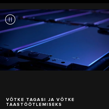
VÕTKE TAGASI JA VÕTKE
TAASTÖÖTLEMISEKS