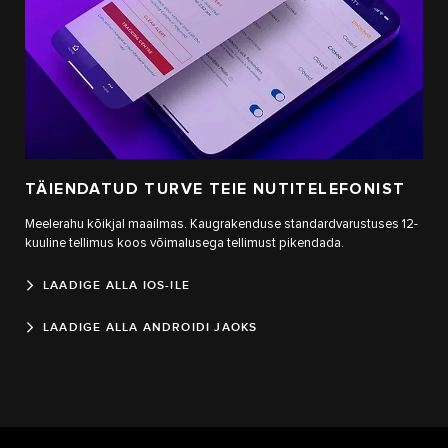
TÄIENDATUD TURVE TEIE NUTITELEFONIST
Meelerahu kõikjal maailmas. Kaugrakenduse standardvarustuses 12-
kuuline tellimus koos võimalusega tellimust pikendada.
LAADIGE ALLA IOS-ILE
LAADIGE ALLA ANDROIDI JAOKS