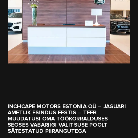
INCHCAPE MOTORS ESTONIA OÜ – JAGUARI
AMETLIK ESINDUS EESTIS – TEEB
MUUDATUSI OMA TÖÖKORRALDUSES
SEOSES VABARIIGI VALITSUSE POOLT
SÄTESTATUD PIIRANGUTEGA