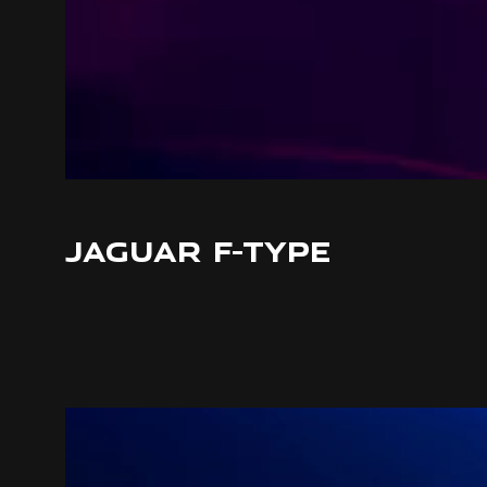
JAGUAR F-TYPE