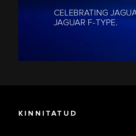
CELEBRATING JAGUA
JAGUAR F-TYPE.
KINNITATUD