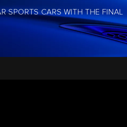
R SPORTS CARS WITH THE FINAL