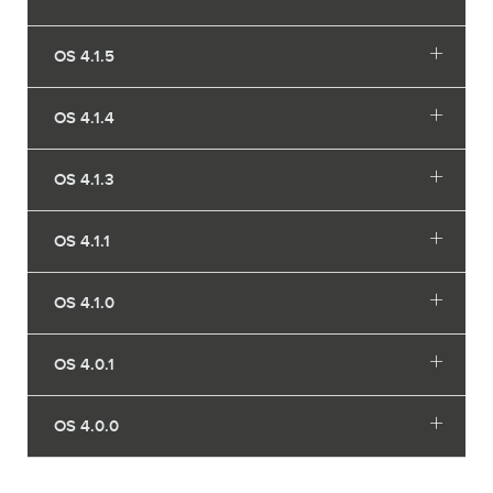
OS 4.1.5
OS 4.1.4
OS 4.1.3
OS 4.1.1
OS 4.1.0
OS 4.0.1
OS 4.0.0