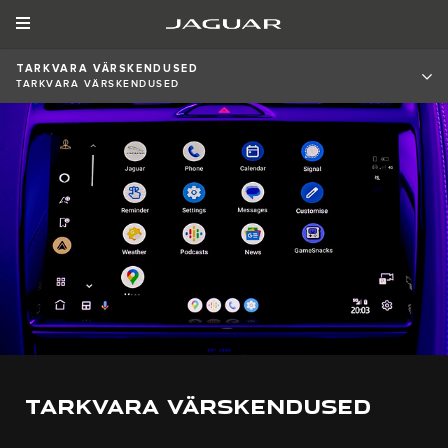
TARKVARA VÄRSKENDUSED
TARKVARA VÄRSKENDUSED
TARKVARA VÄRSKENDUSED