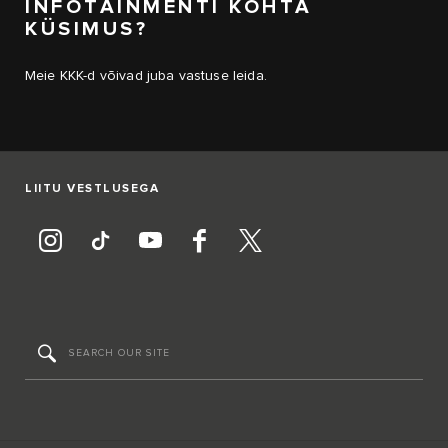
INFOTAINMENTI KOHTA
KÜSIMUS?
Meie KKK-d võivad juba vastuse leida.
LIITU VESTLUSEGA