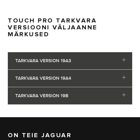
TOUCH PRO TARKVARA
VERSIOONI VÄLJAANNE
MÄRKUSED
TARKVARA VERSION 19A3
TARKVARA VERSION 19A4
TARKVARA VERSION 19B
ON TEIE JAGUAR