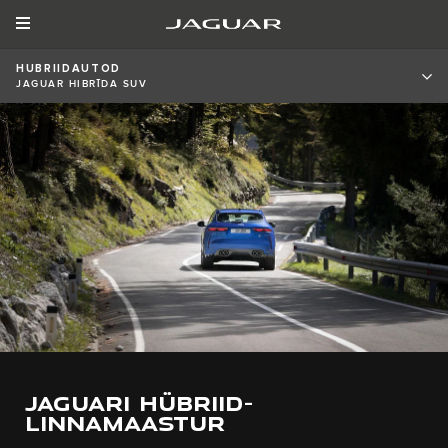
HUBRIIDAUTOD
JAGUAR HIBRĪDA SUV
JAGUARI HÜBRIID-
LINNAMAASTUR