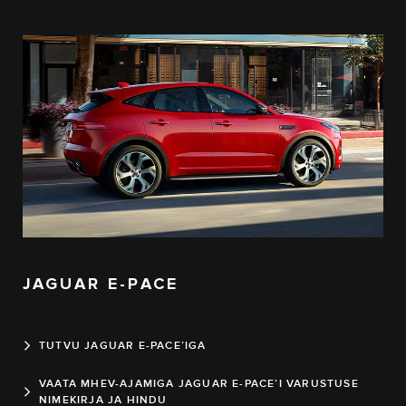
JAGUAR E-PACE
TUTVU JAGUAR E-PACE’IGA
VAATA MHEV-AJAMIGA JAGUAR E-PACE’I VARUSTUSE
NIMEKIRJA JA HINDU