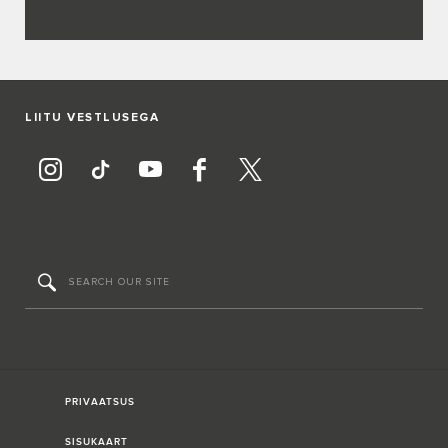
LIITU VESTLUSEGA
PRIVAATSUS
SISUKAART