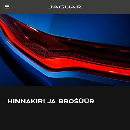
HINNAKIRI JA BROŠÜÜR