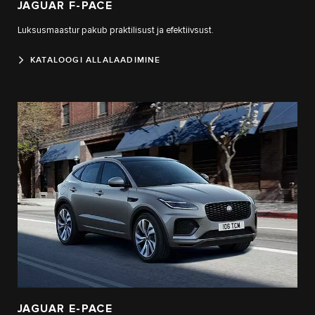
JAGUAR F‑PACE
Luksusmaastur pakub praktilisust ja efektiivsust.
KATALOOGI ALLALAADIMINE
JAGUAR E‑PACE